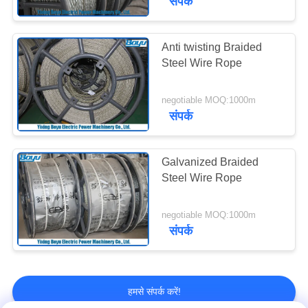
संपर्क
Anti twisting Braided
Steel Wire Rope
negotiable MOQ:1000m
संपर्क
Galvanized Braided
Steel Wire Rope
negotiable MOQ:1000m
संपर्क
हमसे संपर्क करें!